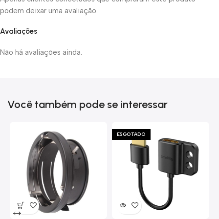
podem deixar uma avaliação.
Avaliações
Não há avaliações ainda.
Você também pode se interessar
ESGOTADO