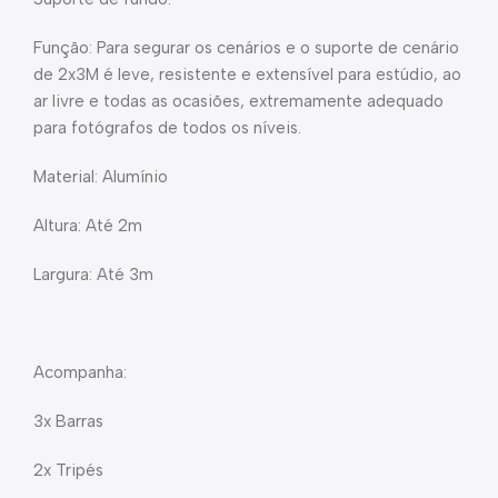
Função: Para segurar os cenários e o suporte de cenário
de 2x3M é leve, resistente e extensível para estúdio, ao
ar livre e todas as ocasiões, extremamente adequado
para fotógrafos de todos os níveis.
Material: Alumínio
Altura: Até 2m
Largura: Até 3m
Acompanha:
3x Barras
2x Tripés