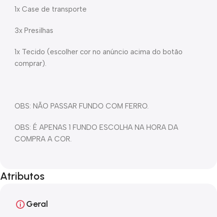
1x Case de transporte
3x Presilhas
1x Tecido (escolher cor no anúncio acima do botão
comprar).
OBS: NÃO PASSAR FUNDO COM FERRO.
OBS: É APENAS 1 FUNDO ESCOLHA NA HORA DA
COMPRA A COR.
Atributos
Geral