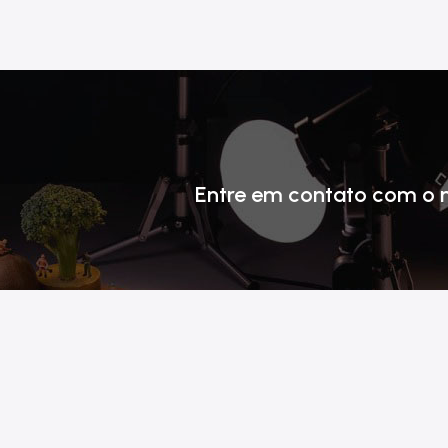
Entre em contato com o 