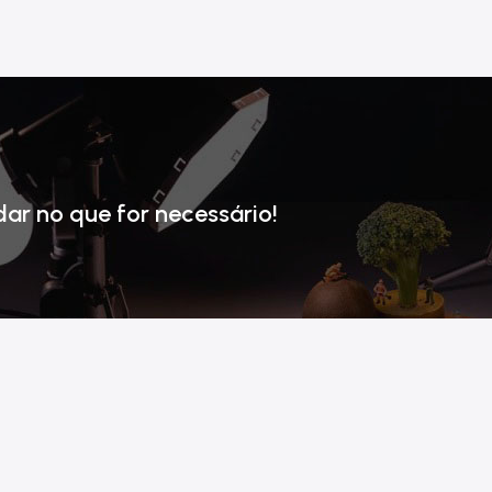
dar no que for necessário!