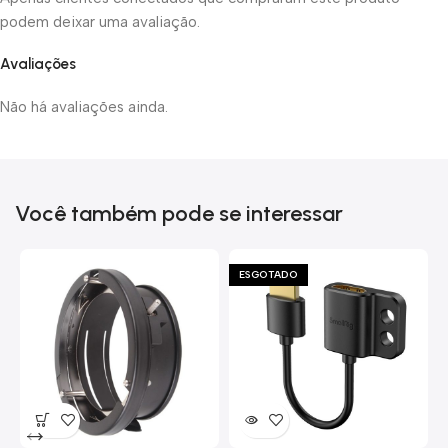
podem deixar uma avaliação.
Avaliações
Não há avaliações ainda.
Você também pode se interessar
ESGOTADO