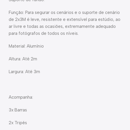
Função: Para segurar os cenários e o suporte de cenário
de 2x3M é leve, resistente e extensível para estúdio, ao
ar livre e todas as ocasiões, extremamente adequado
para fotógrafos de todos os níveis.
Material: Alumínio
Altura: Até 2m
Largura: Até 3m
Acompanha:
3x Barras
2x Tripés