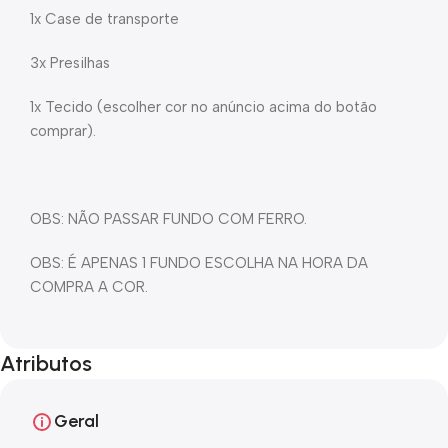
1x Case de transporte
3x Presilhas
1x Tecido (escolher cor no anúncio acima do botão
comprar).
OBS: NÃO PASSAR FUNDO COM FERRO.
OBS: É APENAS 1 FUNDO ESCOLHA NA HORA DA
COMPRA A COR.
Atributos
Geral