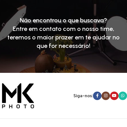
Não encontrou o que buscava?
Entre em contato com o nosso time
,
teremos o maior prazer em te ajudar no
que for necessário!
Siga-nos: