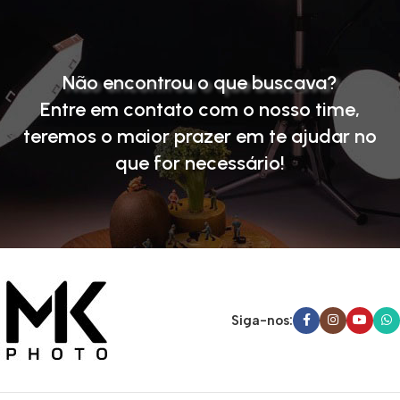
Não encontrou o que buscava?
Entre em contato com o nosso time
,
teremos o maior prazer em te ajudar no
que for necessário!
Siga-nos: