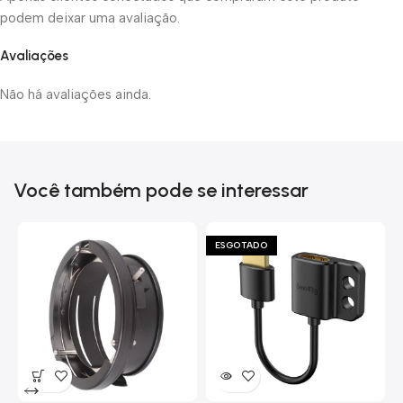
podem deixar uma avaliação.
Avaliações
Não há avaliações ainda.
Você também pode se interessar
ESGOTADO