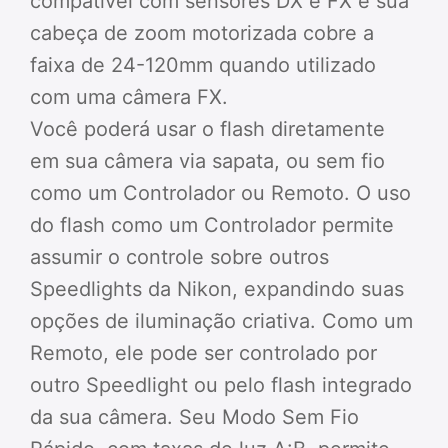
compatível com sensores DX e FX e sua
cabeça de zoom motorizada cobre a
faixa de 24-120mm quando utilizado
com uma câmera FX.
Você poderá usar o flash diretamente
em sua câmera via sapata, ou sem fio
como um Controlador ou Remoto. O uso
do flash como um Controlador permite
assumir o controle sobre outros
Speedlights da Nikon, expandindo suas
opções de iluminação criativa. Como um
Remoto, ele pode ser controlado por
outro Speedlight ou pelo flash integrado
da sua câmera. Seu Modo Sem Fio