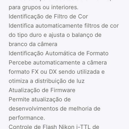
para grupos ou interiores.
Identificação de Filtro de Cor
Identifica automaticamente filtros de cor
do tipo duro e ajusta o balanço de
branco da câmera
Identificação Automática de Formato
Percebe automaticamente a câmera
formato FX ou DX sendo utilizada e
otimiza a distribuição de luz
Atualização de Firmware
Permite atualização de
desenvolvimentos de melhoria de
performance.
Controle de Flash Nikon i-TTL de