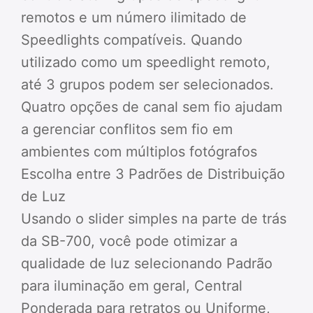
remotos e um número ilimitado de
Speedlights compatíveis. Quando
utilizado como um speedlight remoto,
até 3 grupos podem ser selecionados.
Quatro opções de canal sem fio ajudam
a gerenciar conflitos sem fio em
ambientes com múltiplos fotógrafos
Escolha entre 3 Padrões de Distribuição
de Luz
Usando o slider simples na parte de trás
da SB-700, você pode otimizar a
qualidade de luz selecionando Padrão
para iluminação em geral, Central
Ponderada para retratos ou Uniforme,