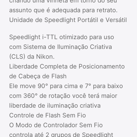
criando uma vinheta em torno do seu
assunto que é adequada para retrato.
Unidade de Speedlight Portátil e Versátil
Speedlight i-TTL otimizado para uso
com Sistema de Iluminação Criativa
(CLS) da Nikon.
Liberdade Completa de Posicionamento
de Cabeça de Flash
Ele move 90° para cima e 7° para baixo
com 360° de rotação você terá maior
liberdade de iluminação criativa
Controle de Flash Sem Fio
O Modo de Controlador Sem Fio
controla até 2 grupos de Speedlight