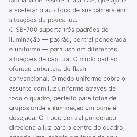
lâmpada de assistência ao AF, que ajuda
a acelerar o autofoco de sua câmera em
situações de pouca luz.
O SB-700 suporta três padrões de
iluminação — padrão, central ponderada
e uniforme — para uso em diferentes
situações de captura. O modo padrão
oferece cobertura de flash
convencional. O modo uniforme cobre o
assunto com luz uniforme através de
todo o quadro, perfeito para fotos de
grupos onde a iluminação uniforme é
desejada. O modo central ponderado
direciona a luz para o centro do quadro,