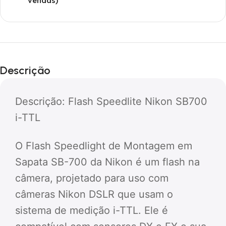
vendas)
Descrição
Descrição: Flash Speedlite Nikon SB700
i-TTL
O Flash Speedlight de Montagem em
Sapata SB-700 da Nikon é um flash na
câmera, projetado para uso com
câmeras Nikon DSLR que usam o
sistema de medição i-TTL. Ele é