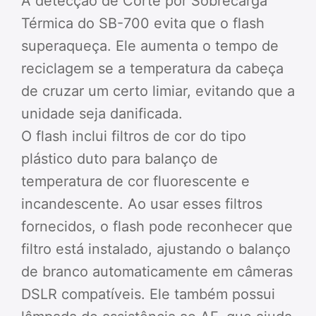
A detecção de Corte por Sobrecarga
Térmica do SB-700 evita que o flash
superaqueça. Ele aumenta o tempo de
reciclagem se a temperatura da cabeça
de cruzar um certo limiar, evitando que a
unidade seja danificada.
O flash inclui filtros de cor do tipo
plástico duto para balanço de
temperatura de cor fluorescente e
incandescente. Ao usar esses filtros
fornecidos, o flash pode reconhecer que
filtro está instalado, ajustando o balanço
de branco automaticamente em câmeras
DSLR compatíveis. Ele também possui