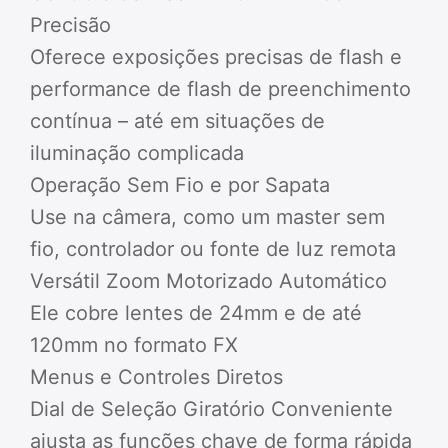
Precisão
Oferece exposições precisas de flash e
performance de flash de preenchimento
contínua – até em situações de
iluminação complicada
Operação Sem Fio e por Sapata
Use na câmera, como um master sem
fio, controlador ou fonte de luz remota
Versátil Zoom Motorizado Automático
Ele cobre lentes de 24mm e de até
120mm no formato FX
Menus e Controles Diretos
Dial de Seleção Giratório Conveniente
ajusta as funções chave de forma rápida