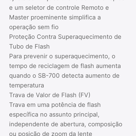
e um seletor de controle Remoto e
Master proeminente simplifica a
operação sem fio
Proteção Contra Superaquecimento de
Tubo de Flash
Para prevenir o superaquecimento, o
tempo de reciclagem de flash aumenta
quando o SB-700 detecta aumento de
temperatura
Trava de Valor de Flash (FV)
Trava em uma potência de flash
específica no assunto principal,
independente de abertura, composição
ou posição de zoom da lente