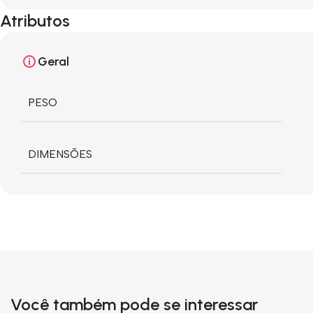
Atributos
Geral
PESO
DIMENSÕES
Você também pode se interessar