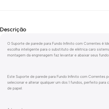
Descrição
O Suporte de parede para Fundo Infinito com Correntes é Id
escolha inteligente para o substituto de elétrica caro sistem
montagem da engrenagem faz levantar e abaixar seus fundos 
Este Suporte de parede para Fundo Infinito com Correntes 
selecionar e alterar qualquer um dos 1 fundos, perfeito para
de papel.