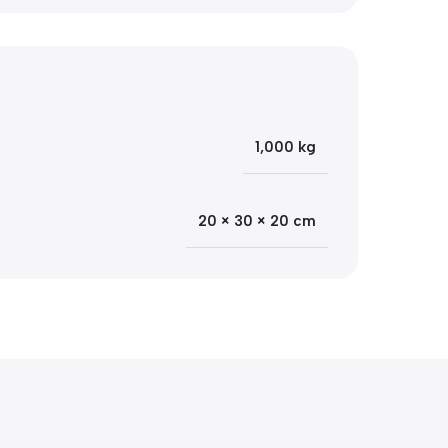
1,000 kg
20 × 30 × 20 cm