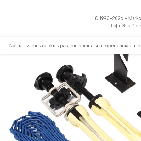
© 1990-2026 - Marko
Loja
: Rua 7 d
Nós utilizamos cookies para melhorar a sua experiência em no