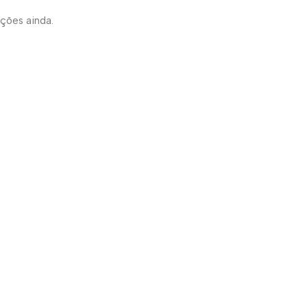
ações ainda.