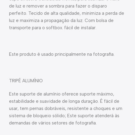
de luz e remover a sombra para fazer o disparo
perfeito. Tecido de alta qualidade, minimiza a perda de
luz e maximiza a propagação da luz. Com bolsa de
transporte para o softbox. fácil de instalar.
Este produto é usado principalmente na fotografia.
TRIPÉ ALUMÍNIO
Este suporte de alumínio oferece suporte máximo,
estabilidade e suavidade de longa duração. É fácil de
usar, tem pernas dobráveis, resistente a choques e um
sistema de bloqueio sólido; Este suporte atenderá às
demandas de vários setores de fotografia.