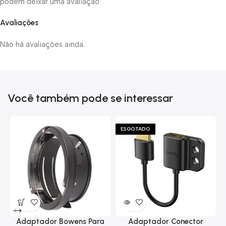
podem deixar uma avaliação.
Avaliações
Não há avaliações ainda.
Você também pode se interessar
ESGOTADO
Adaptador Bowens Para
Adaptador Conector