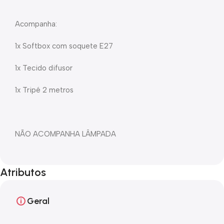
Acompanha:
1x Softbox com soquete E27
1x Tecido difusor
1x Tripé 2 metros
NÃO ACOMPANHA LÂMPADA
Atributos
Geral