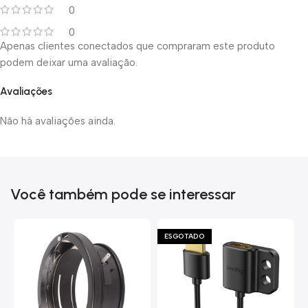
0
0
Apenas clientes conectados que compraram este produto
podem deixar uma avaliação.
Avaliações
Não há avaliações ainda.
Você também pode se interessar
ESGOTADO