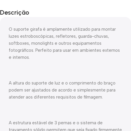
Descrição
O suporte girafa é amplamente utilizado para montar
luzes estroboscópicas, refletores, guarda-chuvas,
softboxes, monolights e outros equipamentos
fotográficos. Perfeito para usar em ambientes externos
e internos.
A altura do suporte de luz e o comprimento do braço
podem ser ajustados de acordo e simplesmente para
atender aos diferentes requisitos de filmagem.
A estrutura estável de 3 pernas e o sistema de
travamento sólido permitem que seja fixado firmemente