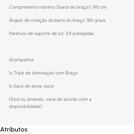
Comprimento máximo (barra de braço): 190 cm
Ângulo de rotação da barra do braço: 180 graus
Parafuso de suporte de luz: 1/4 polegadas
Acompanha:
1x Tripé de iluminação com Braço
1x Saco de areia vazio
(Azul ou amarelo, varia de acordo com a
disponibilidade)
Atributos