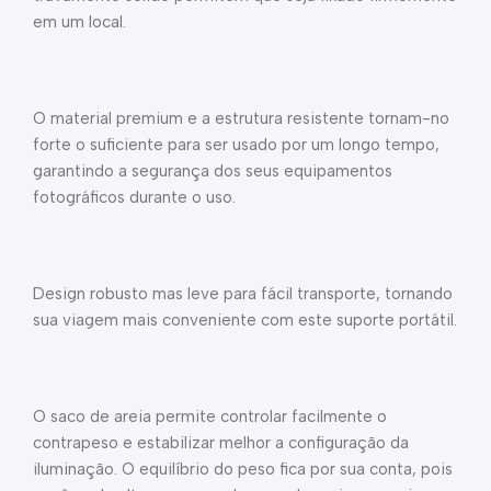
em um local.
O material premium e a estrutura resistente tornam-no
forte o suficiente para ser usado por um longo tempo,
garantindo a segurança dos seus equipamentos
fotográficos durante o uso.
Design robusto mas leve para fácil transporte, tornando
sua viagem mais conveniente com este suporte portátil.
O saco de areia permite controlar facilmente o
contrapeso e estabilizar melhor a configuração da
iluminação. O equilíbrio do peso fica por sua conta, pois