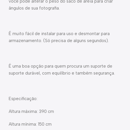
você pode alterar o peso do saco de areia para criar
ângulos de sua fotografia.
É muito fácil de instalar para uso e desmontar para
armazenamento. (Só precisa de alguns segundos).
É uma boa opção para quem procura um suporte de
suporte durável, com equilíbrio e também segurança.
Especificação:
Altura máxima: 390 cm
Altura mínima: 150 cm