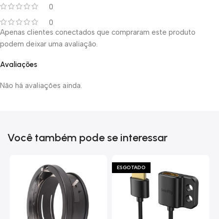
0
0
Apenas clientes conectados que compraram este produto
podem deixar uma avaliação.
Avaliações
Não há avaliações ainda.
Você também pode se interessar
ESGOTADO