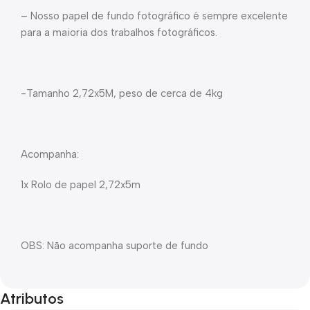
– Nosso papel de fundo fotográfico é sempre excelente
para a maioria dos trabalhos fotográficos.
-Tamanho 2,72x5M, peso de cerca de 4kg
Acompanha:
1x Rolo de papel 2,72x5m
OBS: Não acompanha suporte de fundo
Atributos