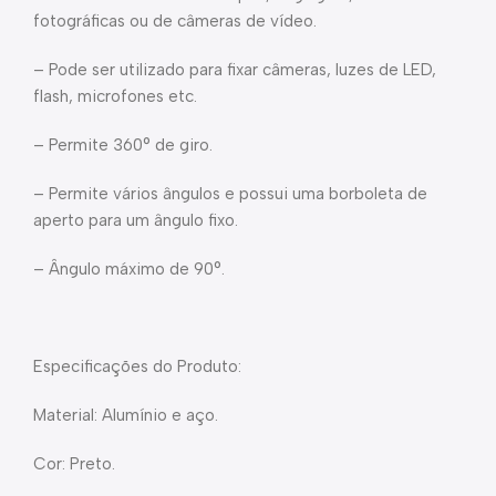
fotográficas ou de câmeras de vídeo.
– Pode ser utilizado para fixar câmeras, luzes de LED,
flash, microfones etc.
– Permite 360° de giro.
– Permite vários ângulos e possui uma borboleta de
aperto para um ângulo fixo.
– Ângulo máximo de 90°.
Especificações do Produto:
Material: Alumínio e aço.
Cor: Preto.