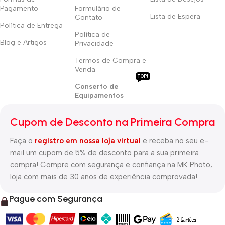
Pagamento
Formulário de
Lista de Espera
Contato
Política de Entrega
Política de
Blog e Artigos
Privacidade
Termos de Compra e
Venda
TOP!
Conserto de
Equipamentos
Cupom de Desconto na Primeira Compra
Faça o
registro em nossa loja virtual
e receba no seu e-
mail um cupom de 5% de desconto para a sua
primeira
compra
! Compre com segurança e confiança na MK Photo,
loja com mais de 30 anos de experiência comprovada!
Pague com Segurança