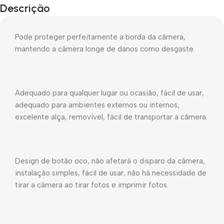
Descrição
Pode proteger perfeitamente a borda da câmera,
mantendo a câmera longe de danos como desgaste.
Adequado para qualquer lugar ou ocasião, fácil de usar,
adequado para ambientes externos ou internos,
excelente alça, removível, fácil de transportar a câmera.
Design de botão oco, não afetará o disparo da câmera,
instalação simples, fácil de usar, não há necessidade de
tirar a câmera ao tirar fotos e imprimir fotos.