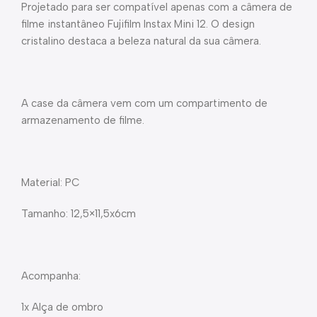
Projetado para ser compatível apenas com a câmera de
filme instantâneo Fujifilm Instax Mini 12. O design
cristalino destaca a beleza natural da sua câmera.
A case da câmera vem com um compartimento de
armazenamento de filme.
Material: PC
Tamanho: 12,5×11,5x6cm
Acompanha:
1x Alça de ombro