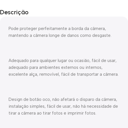
Descrição
Pode proteger perfeitamente a borda da câmera,
mantendo a câmera longe de danos como desgaste.
Adequado para qualquer lugar ou ocasião, fácil de usar,
adequado para ambientes externos ou internos,
excelente alça, removível, fácil de transportar a câmera.
Design de botão oco, não afetará o disparo da câmera,
instalação simples, fácil de usar, não há necessidade de
tirar a câmera ao tirar fotos e imprimir fotos.