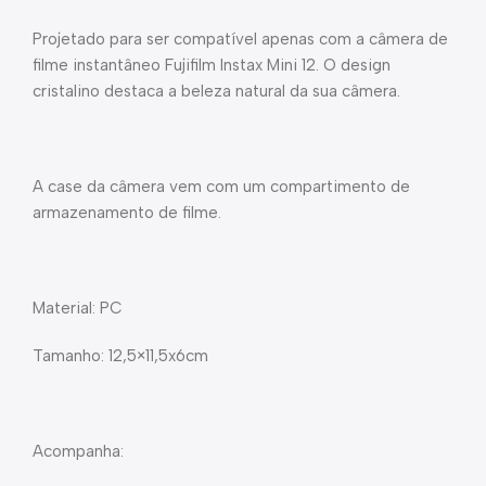
Projetado para ser compatível apenas com a câmera de
filme instantâneo Fujifilm Instax Mini 12. O design
cristalino destaca a beleza natural da sua câmera.
A case da câmera vem com um compartimento de
armazenamento de filme.
Material: PC
Tamanho: 12,5×11,5x6cm
Acompanha: