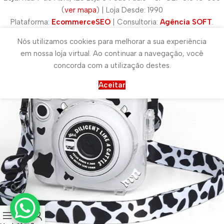
(
ver mapa
) | Loja Desde: 1990
Plataforma:
EcommerceSEO
| Consultoria:
Agência SOFT
.
Nós utilizamos cookies para melhorar a sua experiência
em nossa loja virtual. Ao continuar a navegação, você
concorda com a utilização destes.
Aceitar
0