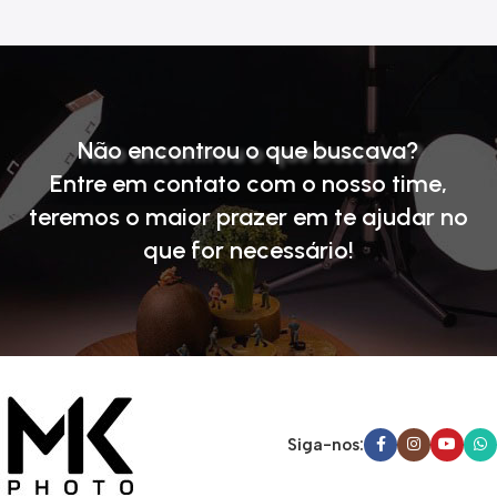
Não encontrou o que buscava?
Entre em contato com o nosso time
,
teremos o maior prazer em te ajudar no
que for necessário!
Siga-nos: