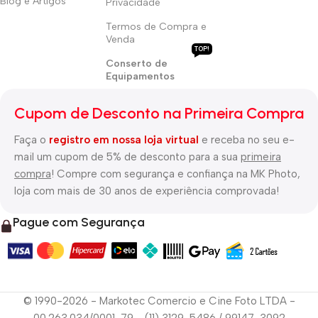
Blog e Artigos
Privacidade
Termos de Compra e
Venda
TOP!
Conserto de
Equipamentos
Cupom de Desconto na Primeira Compra
Faça o
registro em nossa loja virtual
e receba no seu e-
mail um cupom de 5% de desconto para a sua
primeira
compra
! Compre com segurança e confiança na MK Photo,
loja com mais de 30 anos de experiência comprovada!
Pague com Segurança
© 1990-2026 - Markotec Comercio e Cine Foto LTDA -