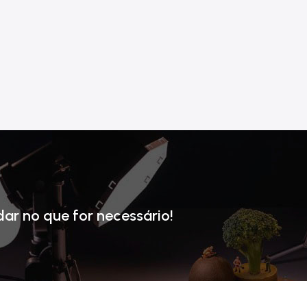
dar no que for necessário!