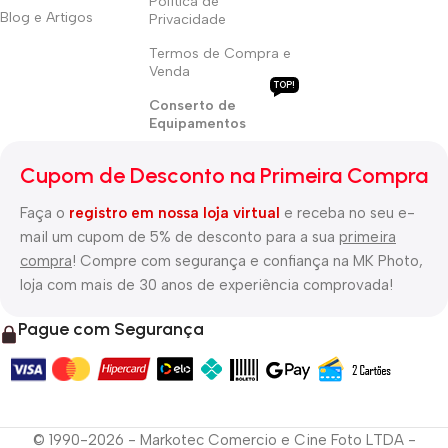
Política de
Blog e Artigos
Privacidade
Termos de Compra e
Venda
TOP!
Conserto de
Equipamentos
Cupom de Desconto na Primeira Compra
Faça o
registro em nossa loja virtual
e receba no seu e-
mail um cupom de 5% de desconto para a sua
primeira
compra
! Compre com segurança e confiança na MK Photo,
loja com mais de 30 anos de experiência comprovada!
Pague com Segurança
© 1990-2026 - Markotec Comercio e Cine Foto LTDA -