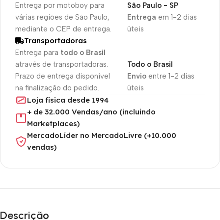
Entrega por motoboy para
São Paulo - SP
várias regiões de São Paulo,
Entrega
em 1-2 dias
mediante o CEP de entrega.
úteis
Transportadoras
Entrega para
todo o Brasil
através de transportadoras.
Todo o Brasil
Prazo de entrega disponível
Envio
entre 1-2 dias
na finalização do pedido.
úteis
Loja física desde 1994
+ de 32.000 Vendas/ano (incluindo
Marketplaces)
MercadoLíder no MercadoLivre (+10.000
vendas)
Descrição