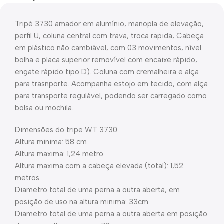
Tripé 3730 amador em alumínio, manopla de elevação,
perfil U, coluna central com trava, troca rapida, Cabeça
em plástico não cambiável, com 03 movimentos, nível
bolha e placa superior removível com encaixe rápido,
engate rápido tipo D). Coluna com cremalheira e alça
para trasnporte. Acompanha estojo em tecido, com alça
para transporte regulável, podendo ser carregado como
bolsa ou mochila.
Dimensões do tripe WT 3730
Altura minima: 58 cm
Altura maxima: 1,24 metro
Altura maxima com a cabeça elevada (total): 1,52
metros
Diametro total de uma perna a outra aberta, em
posição de uso na altura minima: 33cm
Diametro total de uma perna a outra aberta em posição