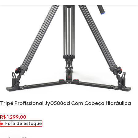
Tripé Profissional Jy0508ad Com Cabeça Hidráulica
R$
1.299,00
Fora de estoque