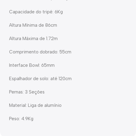
Capacidade do tripé: 6Kg
Altura Mínima de 86cm
Altura Máxima de 1.72m
Comprimento dobrado: 55cm
Interface Bowl: 65mm
Espalhador de solo: até 120cm
Pernas: 3 Seções
Material: Liga de alumínio
Peso: 4.9Kg