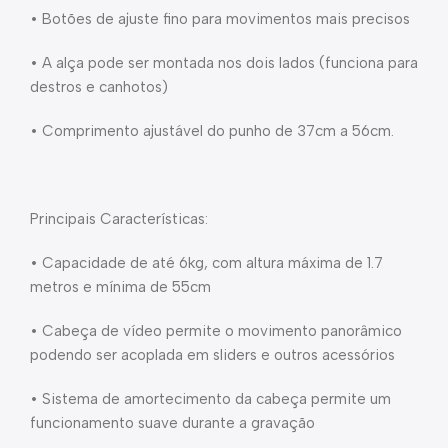
• Botões de ajuste fino para movimentos mais precisos
• A alça pode ser montada nos dois lados (funciona para
destros e canhotos)
• Comprimento ajustável do punho de 37cm a 56cm.
Principais Características:
• Capacidade de até 6kg, com altura máxima de 1.7
metros e mínima de 55cm
• Cabeça de vídeo permite o movimento panorâmico
podendo ser acoplada em sliders e outros acessórios
• Sistema de amortecimento da cabeça permite um
funcionamento suave durante a gravação