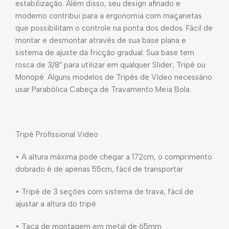
estabilização. Além disso, seu design afinado e
moderno contribui para a ergonomia com maçanetas
que possibilitam o controle na ponta dos dedos. Fácil de
montar e desmontar através de sua base plana e
sistema de ajuste da fricção gradual. Sua base tem
rosca de 3/8″ para utilizar em qualquer Slider, Tripé ou
Monopé. Alguns modelos de Tripés de Vídeo necessário
usar Parabólica Cabeça de Travamento Meia Bola.
Tripé Profissional Video
• A altura máxima pode chegar a 172cm, o comprimento
dobrado é de apenas 55cm, fácil de transportar
• Tripé de 3 seções com sistema de trava, fácil de
ajustar a altura do tripé
• Taça de montagem em metal de 65mm