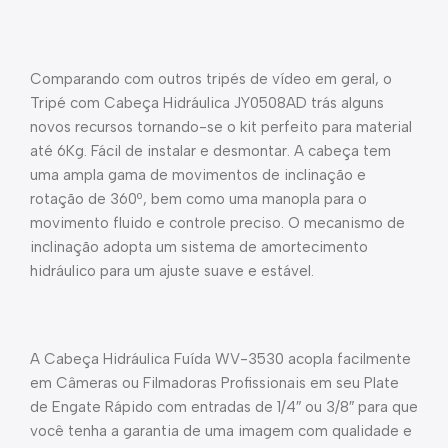
Comparando com outros tripés de vídeo em geral, o
Tripé com Cabeça Hidráulica JY0508AD trás alguns
novos recursos tornando-se o kit perfeito para material
até 6Kg. Fácil de instalar e desmontar. A cabeça tem
uma ampla gama de movimentos de inclinação e
rotação de 360º, bem como uma manopla para o
movimento fluido e controle preciso. O mecanismo de
inclinação adopta um sistema de amortecimento
hidráulico para um ajuste suave e estável.
A Cabeça Hidráulica Fuída WV-3530 acopla facilmente
em Câmeras ou Filmadoras Profissionais em seu Plate
de Engate Rápido com entradas de 1/4″ ou 3/8″ para que
você tenha a garantia de uma imagem com qualidade e