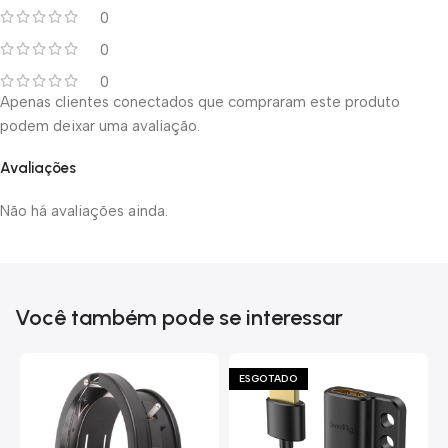
0
0
0
Apenas clientes conectados que compraram este produto
podem deixar uma avaliação.
Avaliações
Não há avaliações ainda.
Você também pode se interessar
ESGOTADO