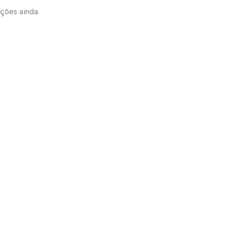
ações ainda.