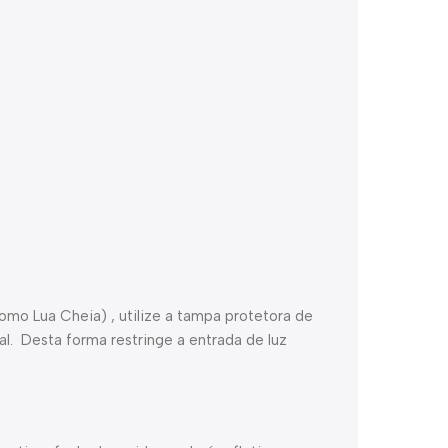
mo Lua Cheia) , utilize a tampa protetora de
ral. Desta forma restringe a entrada de luz