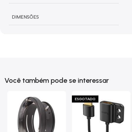
DIMENSÕES
Você também pode se interessar
ESGOTADO