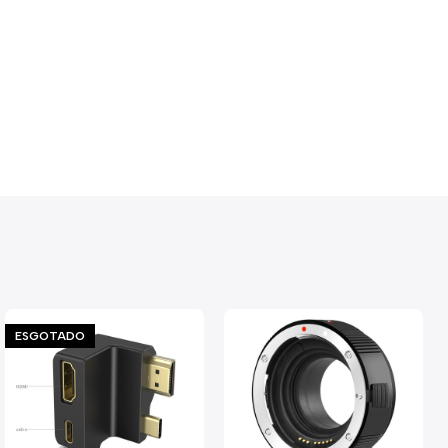
ESGOTADO