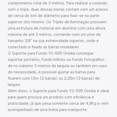
comprimento total de 3 metros. Para realizar a conexão
com o tripé, duas dessas barras contam com um acesso
de cerca de 1cm de diâmetro para fixar-se na parte
superior dos mesmo. Os Tripés de Iluminação possuem
uma estrutura de material em alumínio com uma altura
máxima de até 3 metros, contando com um pino de
tamanho 3/8” na sua extremidade superior, onde é
conectado e fixado as barras modulares.
O Suporte para Fundo YS-505 Greika consegue
suportar portanto, Fundo Infinito ou Fundo Fotográfico
de no máximo 3 metros de largura ou também em caso
de necessidade, é possível ajustar as barras para
ficarem com 1,5m (2 barras) ou 2,25m (3 barras) de
largura.
Além disso, o Suporte para Fundo YS-505 Greika é ideal
para quem procura um produto com eficiência e
praticidade, já que pesa somente cerca de 4,8Kg e vem
acompanhado de uma bolsa para transporte.