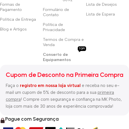
Formas de
Lista de Desejos
Pagamento
Formulário de
Lista de Espera
Contato
Política de Entrega
Política de
Blog e Artigos
Privacidade
Termos de Compra e
Venda
TOP!
Conserto de
Equipamentos
Cupom de Desconto na Primeira Compra
Faça o
registro em nossa loja virtual
e receba no seu e-
mail um cupom de 5% de desconto para a sua
primeira
compra
! Compre com segurança e confiança na MK Photo,
loja com mais de 30 anos de experiência comprovada!
Pague com Segurança