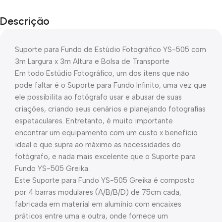
Descrição
Suporte para Fundo de Estúdio Fotográfico YS-505 com
3m Largura x 3m Altura e Bolsa de Transporte
Em todo Estúdio Fotográfico, um dos itens que não
pode faltar é o Suporte para Fundo Infinito, uma vez que
ele possibilita ao fotógrafo usar e abusar de suas
criações, criando seus cenários e planejando fotografias
espetaculares. Entretanto, é muito importante
encontrar um equipamento com um custo x benefício
ideal e que supra ao máximo as necessidades do
fotógrafo, e nada mais excelente que o Suporte para
Fundo YS-505 Greika.
Este Suporte para Fundo YS-505 Greika é composto
por 4 barras modulares (A/B/B/D) de 75cm cada,
fabricada em material em alumínio com encaixes
práticos entre uma e outra, onde fornece um