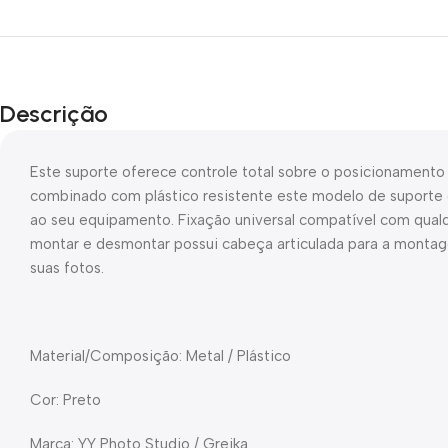
Descrição
Este suporte oferece controle total sobre o posicionamento 
combinado com plástico resistente este modelo de suporte 
ao seu equipamento. Fixação universal compatível com qualq
montar e desmontar possui cabeça articulada para a montag
suas fotos.
Material/Composição: Metal / Plástico
Cor: Preto
Marca: YY Photo Studio / Greika