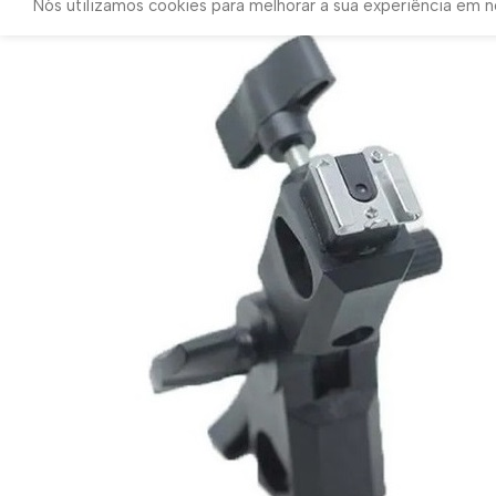
Nós utilizamos cookies para melhorar a sua experiência em no