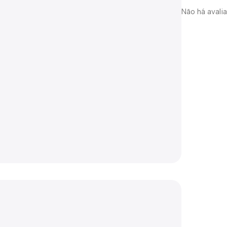
Não há avali