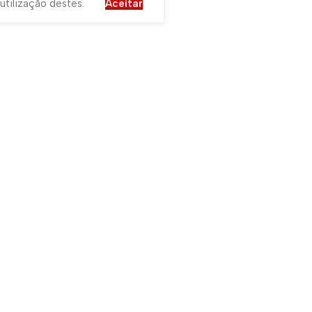
utilização destes.
Aceitar