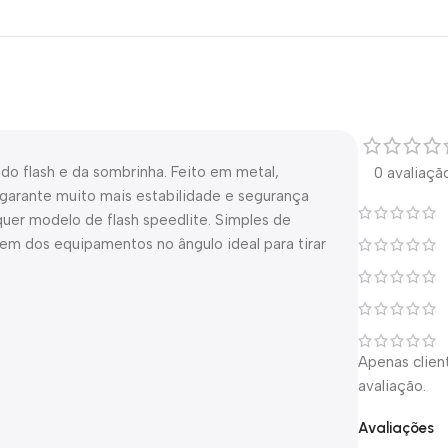
do flash e da sombrinha. Feito em metal,
0 avaliaçã
garante muito mais estabilidade e segurança
uer modelo de flash speedlite. Simples de
em dos equipamentos no ângulo ideal para tirar
Apenas clie
avaliação.
Avaliações