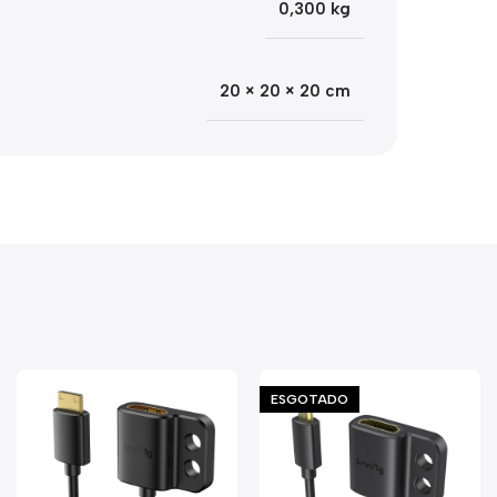
0,300 kg
20 × 20 × 20 cm
ESGOTADO