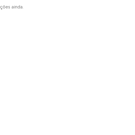
ações ainda.