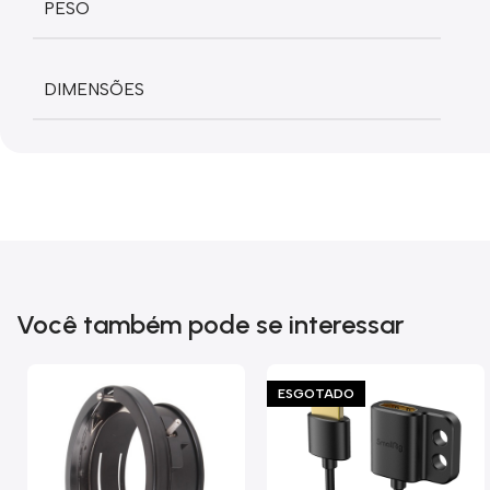
PESO
DIMENSÕES
Você também pode se interessar
ESGOTADO