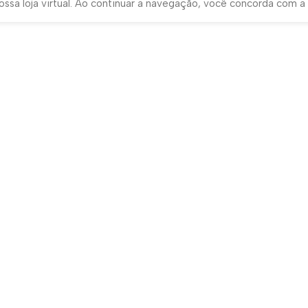
ssa loja virtual. Ao continuar a navegação, você concorda com a 