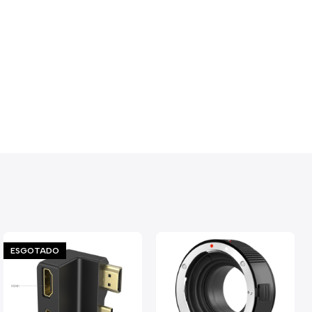
ESGOTADO