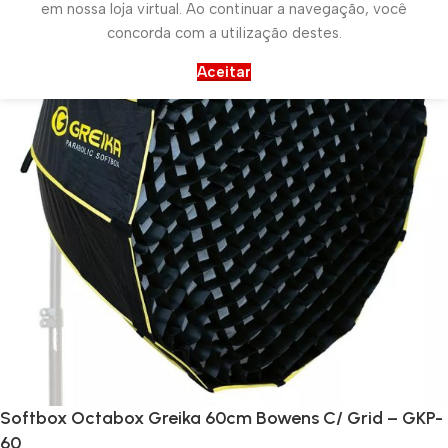
em nossa loja virtual. Ao continuar a navegação, você
concorda com a utilização destes.
Aceitar
Softbox Octabox Greika 60cm Bowens C/ Grid – GKP-
60