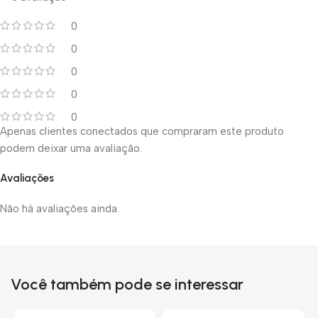
0
0
0
0
0
Apenas clientes conectados que compraram este produto
podem deixar uma avaliação.
Avaliações
Não há avaliações ainda.
Você também pode se interessar