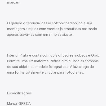
marcas.
O grande diferencial desse softbox parabólico é sua
montagem simples com varetas já embutidas bastando
apenas travá-las com um simples ajuste.
Interior Prata e conta com dois difusores inclusos e Grid.
Permite uma luz uniforme, difusa diminuindo as sombras
do seu objeto ou modelo fotografada. A luz chega de
uma forma totalmente circular para fotografias.
Especificações:
Marca: GREIKA