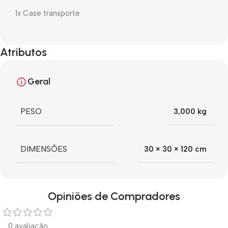
1x Case transporte
Atributos
Geral
PESO
3,000 kg
DIMENSÕES
30 × 30 × 120 cm
Opiniões de Compradores
0 avaliação