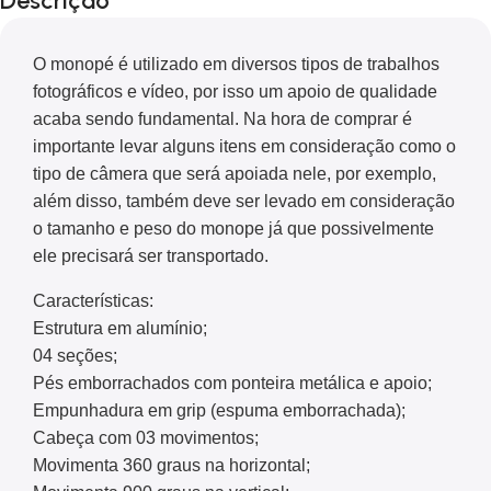
Descrição
O monopé é utilizado em diversos tipos de trabalhos
fotográficos e vídeo, por isso um apoio de qualidade
acaba sendo fundamental. Na hora de comprar é
importante levar alguns itens em consideração como o
tipo de câmera que será apoiada nele, por exemplo,
além disso, também deve ser levado em consideração
o tamanho e peso do monope já que possivelmente
ele precisará ser transportado.
Características:
Estrutura em alumínio;
04 seções;
Pés emborrachados com ponteira metálica e apoio;
Empunhadura em grip (espuma emborrachada);
Cabeça com 03 movimentos;
Movimenta 360 graus na horizontal;