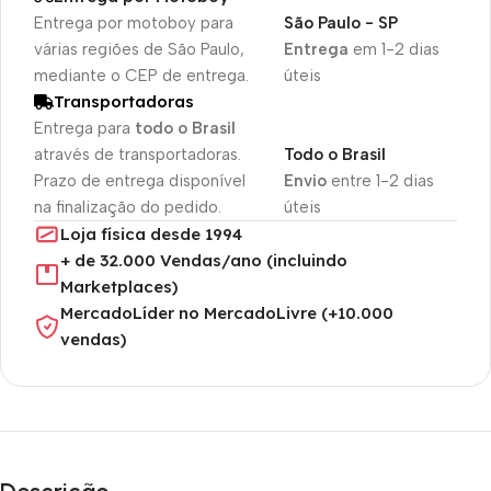
Entrega por motoboy para
São Paulo - SP
várias regiões de São Paulo,
Entrega
em 1-2 dias
mediante o CEP de entrega.
úteis
Transportadoras
Entrega para
todo o Brasil
através de transportadoras.
Todo o Brasil
Prazo de entrega disponível
Envio
entre 1-2 dias
na finalização do pedido.
úteis
Loja física desde 1994
+ de 32.000 Vendas/ano (incluindo
Marketplaces)
MercadoLíder no MercadoLivre (+10.000
vendas)