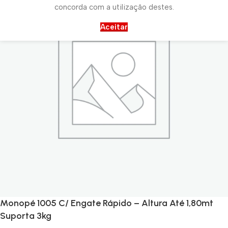
concorda com a utilização destes.
Aceitar
Monopé 1005 C/ Engate Rápido – Altura Até 1,80mt
Suporta 3kg