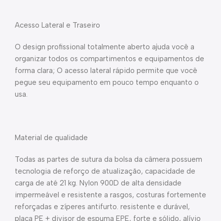
Acesso Lateral e Traseiro
O design profissional totalmente aberto ajuda você a
organizar todos os compartimentos e equipamentos de
forma clara; O acesso lateral rápido permite que você
pegue seu equipamento em pouco tempo enquanto o
usa.
Material de qualidade
Todas as partes de sutura da bolsa da câmera possuem
tecnologia de reforço de atualização, capacidade de
carga de até 21 kg. Nylon 900D de alta densidade
impermeável e resistente a rasgos, costuras fortemente
reforçadas e zíperes antifurto. resistente e durável,
placa PE + divisor de espuma EPE, forte e sólido, alívio