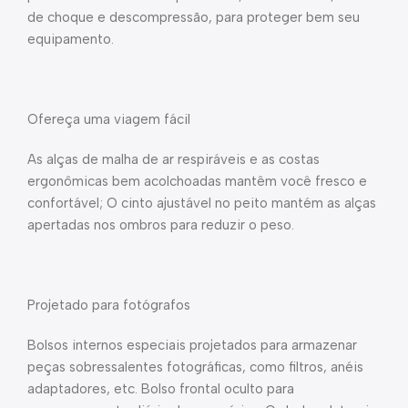
de choque e descompressão, para proteger bem seu
equipamento.
Ofereça uma viagem fácil
As alças de malha de ar respiráveis e as costas
ergonômicas bem acolchoadas mantêm você fresco e
confortável; O cinto ajustável no peito mantém as alças
apertadas nos ombros para reduzir o peso.
Projetado para fotógrafos
Bolsos internos especiais projetados para armazenar
peças sobressalentes fotográficas, como filtros, anéis
adaptadores, etc. Bolso frontal oculto para