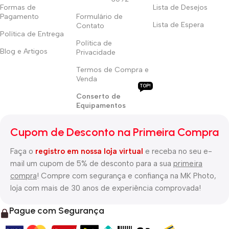
Formas de
Lista de Desejos
Pagamento
Formulário de
Lista de Espera
Contato
Política de Entrega
Política de
Blog e Artigos
Privacidade
Termos de Compra e
Venda
TOP!
Conserto de
Equipamentos
Cupom de Desconto na Primeira Compra
Faça o
registro em nossa loja virtual
e receba no seu e-
mail um cupom de 5% de desconto para a sua
primeira
compra
! Compre com segurança e confiança na MK Photo,
loja com mais de 30 anos de experiência comprovada!
Pague com Segurança