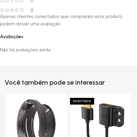
0
0
Apenas clientes conectados que compraram este produto
podem deixar uma avaliação.
Avaliações
Não há avaliações ainda.
Você também pode se interessar
ESGOTADO