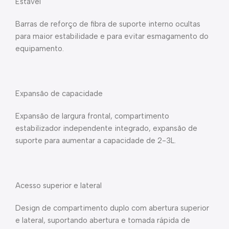
Estável
Barras de reforço de fibra de suporte interno ocultas
para maior estabilidade e para evitar esmagamento do
equipamento.
Expansão de capacidade
Expansão de largura frontal, compartimento
estabilizador independente integrado, expansão de
suporte para aumentar a capacidade de 2-3L.
Acesso superior e lateral
Design de compartimento duplo com abertura superior
e lateral, suportando abertura e tomada rápida de