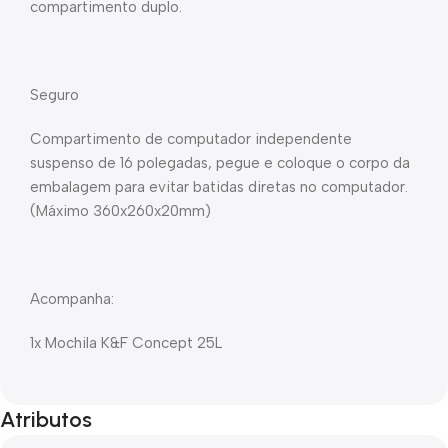
compartimento duplo.
Seguro
Compartimento de computador independente
suspenso de 16 polegadas, pegue e coloque o corpo da
embalagem para evitar batidas diretas no computador.
(Máximo 360x260x20mm)
Acompanha:
1x Mochila K&F Concept 25L
Atributos