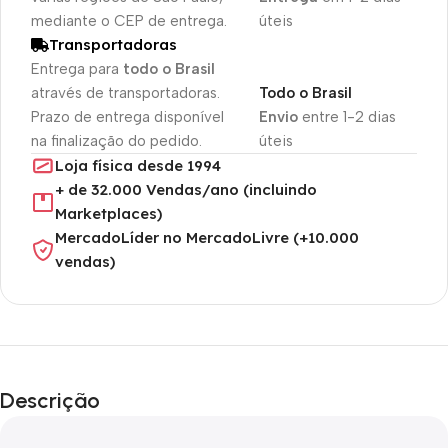
mediante o CEP de entrega.
úteis
Transportadoras
Entrega para
todo o Brasil
através de transportadoras.
Todo o Brasil
Prazo de entrega disponível
Envio
entre 1-2 dias
na finalização do pedido.
úteis
Loja física desde 1994
+ de 32.000 Vendas/ano (incluindo
Marketplaces)
MercadoLíder no MercadoLivre (+10.000
vendas)
Descrição