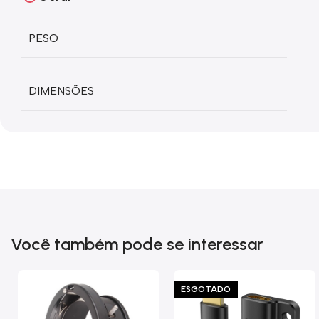
PESO
DIMENSÕES
Você também pode se interessar
ESGOTADO