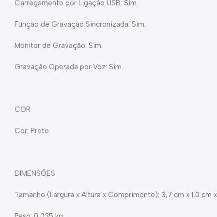
Carregamento por Ligação USB: Sim.
Função de Gravação Sincronizada: Sim.
Monitor de Gravação: Sim.
Gravação Operada por Voz: Sim.
COR
Cor: Preto.
DIMENSÕES
Tamanho (Largura x Altura x Comprimento): 3,7 cm x 1,0 cm x
Peso: 0,035 kg.