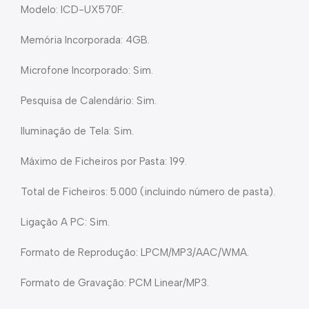
Modelo: ICD-UX570F.
Memória Incorporada: 4GB.
Microfone Incorporado: Sim.
Pesquisa de Calendário: Sim.
Iluminação de Tela: Sim.
Máximo de Ficheiros por Pasta: 199.
Total de Ficheiros: 5.000 (incluindo número de pasta).
Ligação A PC: Sim.
Formato de Reprodução: LPCM/MP3/AAC/WMA.
Formato de Gravação: PCM Linear/MP3.