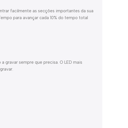
ntrar facilmente as secções importantes da sua
o Tempo para avançar cada 10% do tempo total
 a gravar sempre que precisa. O LED mais
gravar.