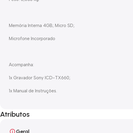
Memória Interna 4GB; Micro SD;
Microfone Incorporado
Acompanha:
1x Gravador Sony ICD-TX660;
1x Manual de Instruções.
Atributos
Geral