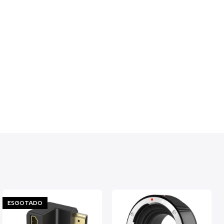
ESGOTADO