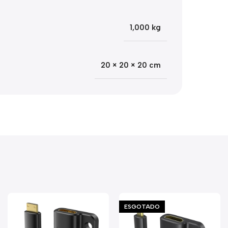
1,000 kg
20 × 20 × 20 cm
ESGOTADO