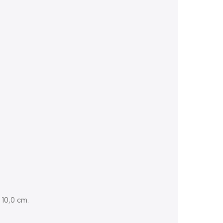
 10,0 cm.