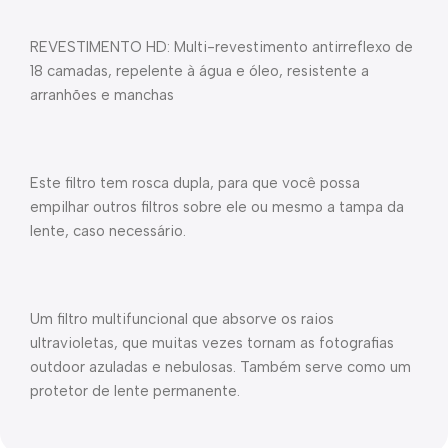
REVESTIMENTO HD: Multi-revestimento antirreflexo de
18 camadas, repelente à água e óleo, resistente a
arranhões e manchas
Este filtro tem rosca dupla, para que você possa
empilhar outros filtros sobre ele ou mesmo a tampa da
lente, caso necessário.
Um filtro multifuncional que absorve os raios
ultravioletas, que muitas vezes tornam as fotografias
outdoor azuladas e nebulosas. Também serve como um
protetor de lente permanente.