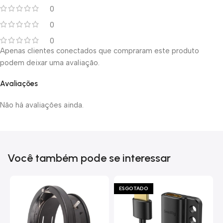
0
0
0
Apenas clientes conectados que compraram este produto
podem deixar uma avaliação.
Avaliações
Não há avaliações ainda.
Você também pode se interessar
ESGOTADO