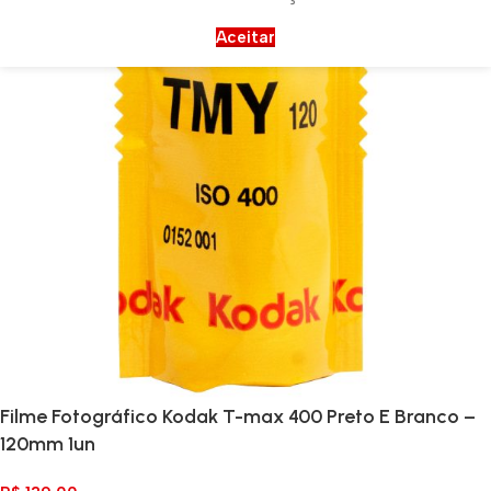
Aceitar
Filme Fotográfico Kodak T-max 400 Preto E Branco –
120mm 1un