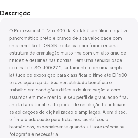
Descrição
O Professional T-Max 400 da Kodak é um filme negativo
pancromático preto e branco de alta velocidade com
uma emulsão T-GRAIN exclusiva para fornecer uma
estrutura de granulação muito fina com um alto grau de
nitidez e detalhes nas bordas. Tem uma sensibilidade
nominal de ISO 400/27 °, juntamente com uma ampla
latitude de exposição para classificar o filme até EI 1600
e revelação rápida. Sua versatilidade beneficia o
trabalho em condições difíceis de iluminação e com
assuntos em movimento, e seu perfil de granulação fina,
ampla faixa tonal e alto poder de resolução beneficiam
as aplicações de digitalização e ampliação. Além disso,
o filme é adequado para trabalhos científicos e
biomédicos, especialmente quando a fluorescência na
fotografia é necessária.