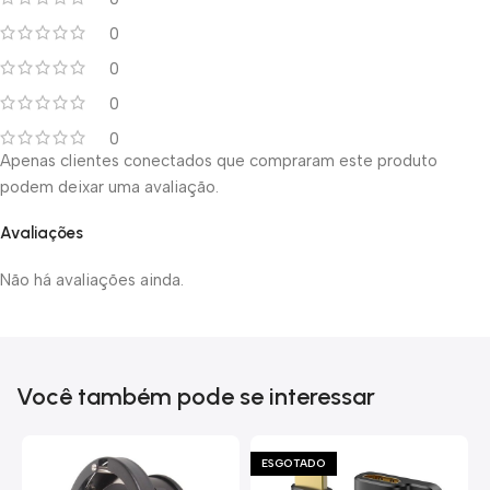
0
0
0
0
Apenas clientes conectados que compraram este produto
podem deixar uma avaliação.
Avaliações
Não há avaliações ainda.
Você também pode se interessar
ESGOTADO