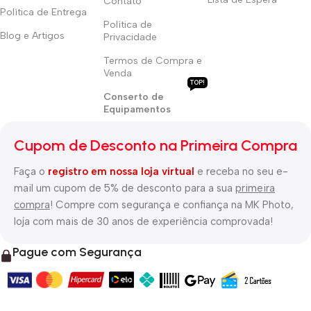
Contato
Política de Entrega
Política de
Blog e Artigos
Privacidade
Termos de Compra e
Venda
TOP!
Conserto de
Equipamentos
Cupom de Desconto na Primeira Compra
Faça o
registro em nossa loja virtual
e receba no seu e-
mail um cupom de 5% de desconto para a sua
primeira
compra
! Compre com segurança e confiança na MK Photo,
loja com mais de 30 anos de experiência comprovada!
Pague com Segurança