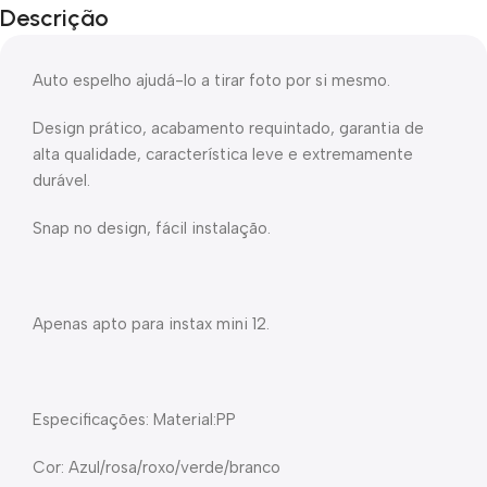
Descrição
Auto espelho ajudá-lo a tirar foto por si mesmo.
Design prático, acabamento requintado, garantia de
alta qualidade, característica leve e extremamente
durável.
Snap no design, fácil instalação.
Apenas apto para instax mini 12.
Especificações: Material:PP
Cor: Azul/rosa/roxo/verde/branco