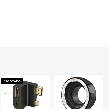
ESGOTADO