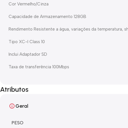
Cor Vermelho/Cinza
Capacidade de Armazenamento 128GB
Rendimento Resistente a água, variações da temperatura, sh
Tipo XC-I Class 10
Inclui Adaptador SD
Taxa de transferência 100Mbps
Atributos
Geral
PESO