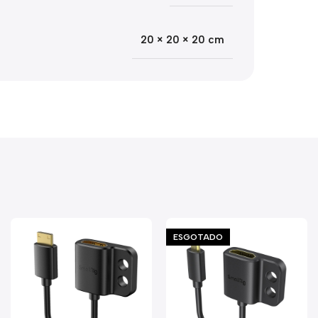
20 × 20 × 20 cm
ESGOTADO