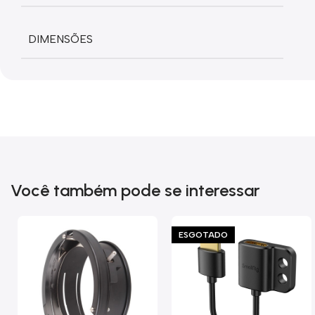
DIMENSÕES
Você também pode se interessar
ESGOTADO