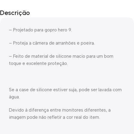
Descrição
– Projetado para gopro hero 9.
– Proteja a câmera de arranhões e poeira.
– Feito de material de silicone macio para um bom
toque e excelente proteção.
Se a case de silicone estiver suja, pode ser lavada com
água.
Devido à diferença entre monitores diferentes, a
imagem pode não refletir a cor real do item.