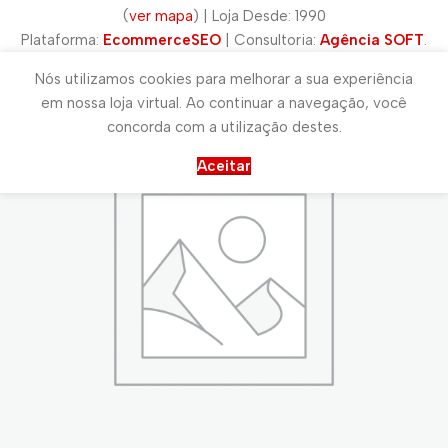
(
ver mapa
) | Loja Desde: 1990
Plataforma:
EcommerceSEO
| Consultoria:
Agência SOFT
.
Nós utilizamos cookies para melhorar a sua experiência
em nossa loja virtual. Ao continuar a navegação, você
concorda com a utilização destes.
Aceitar