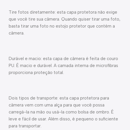
Tire fotos diretamente: esta capa protetora não exige
que você tire sua câmera. Quando quiser tirar uma foto,
basta tirar uma foto no estojo protetor que contém a
câmera.
Durável e macio: esta capa de câmera é feita de couro
PU. É macio e durável. A camada interna de microfibras
proporciona proteção total.
Dois tipos de transporte: esta capa protetora para
câmera vem com uma alça para que você possa
carregá-la na mão ou usá-la como bolsa de ombro. É
leve e fácil de usar. Além disso, é pequeno o suficiente
para transportar.