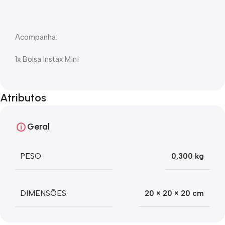
Acompanha:
1x Bolsa Instax Mini
Atributos
Geral
PESO
0,300 kg
DIMENSÕES
20 × 20 × 20 cm