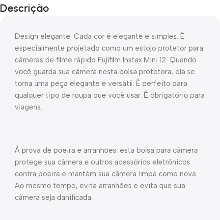
Descrição
Design elegante: Cada cor é elegante e simples. É
especialmente projetado como um estojo protetor para
câmeras de filme rápido Fujifilm Instax Mini 12. Quando
você guarda sua câmera nesta bolsa protetora, ela se
torna uma peça elegante e versátil. É perfeito para
qualquer tipo de roupa que você usar. É obrigatório para
viagens.
À prova de poeira e arranhões: esta bolsa para câmera
protege sua câmera e outros acessórios eletrônicos
contra poeira e mantém sua câmera limpa como nova.
Ao mesmo tempo, evita arranhões e evita que sua
câmera seja danificada.