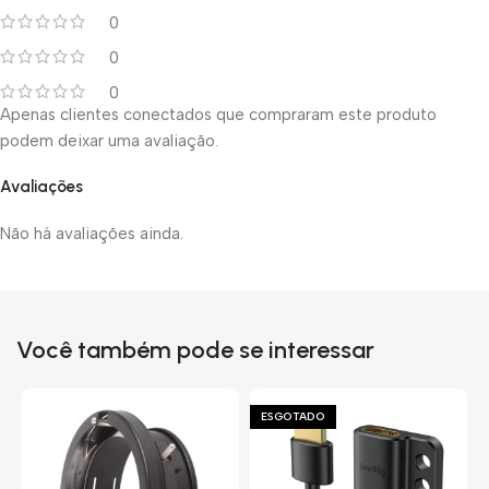
0
0
0
Apenas clientes conectados que compraram este produto
podem deixar uma avaliação.
Avaliações
Não há avaliações ainda.
Você também pode se interessar
ESGOTADO