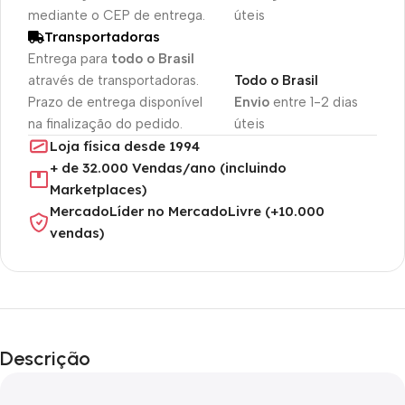
mediante o CEP de entrega.
úteis
Transportadoras
Entrega para
todo o Brasil
através de transportadoras.
Todo o Brasil
Prazo de entrega disponível
Envio
entre 1-2 dias
na finalização do pedido.
úteis
Loja física desde 1994
+ de 32.000 Vendas/ano (incluindo
Marketplaces)
MercadoLíder no MercadoLivre (+10.000
vendas)
Descrição