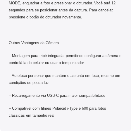
MODE, enquadrar a foto e pressionar o obturador. Você terá 12
segundos para se posicionar antes da captura. Para cancelar,
pressione o botão do obturador novamente.
Outras Vantagens da Câmera
– Montagem para tripé integrada, permitindo configurar a câmera e
controlá-la do celular ou usar o temporizador
– Autofoco por sonar que mantém o assunto em foco, mesmo em
condições de pouca luz
– Recarregamento via USB-C para maior compatibilidade
– Compatível com filmes Polaroid i-Type e 600 para fotos
clássicas em tamanho real