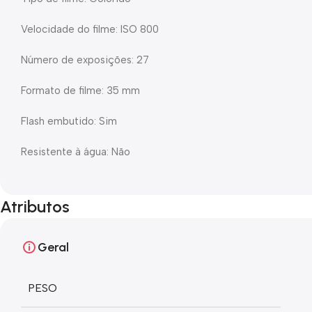
Velocidade do filme: ISO 800
Número de exposições: 27
Formato de filme: 35 mm
Flash embutido: Sim
Resistente à água: Não
Atributos
Geral
PESO