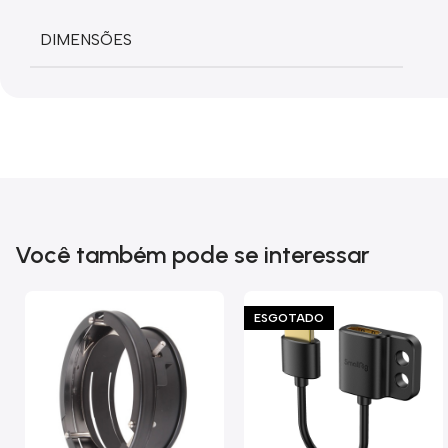
DIMENSÕES
Você também pode se interessar
ESGOTADO