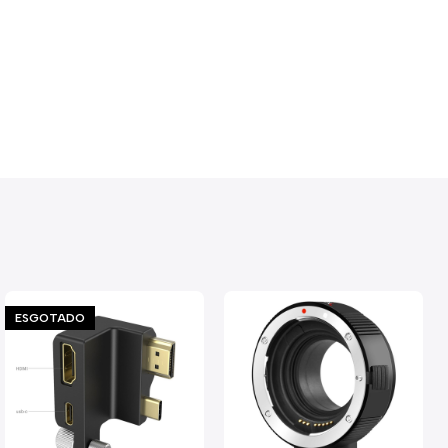
ESGOTADO