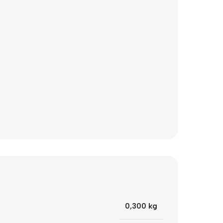
0,300 kg