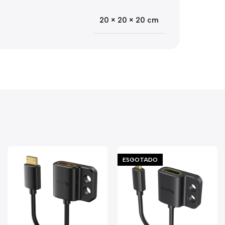
20 × 20 × 20 cm
ESGOTADO