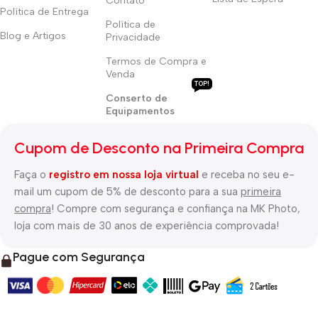
Contato
Política de Entrega
Política de
Blog e Artigos
Privacidade
Termos de Compra e
Venda
TOP!
Conserto de
Equipamentos
Cupom de Desconto na Primeira Compra
Faça o
registro em nossa loja virtual
e receba no seu e-
mail um cupom de 5% de desconto para a sua
primeira
compra
! Compre com segurança e confiança na MK Photo,
loja com mais de 30 anos de experiência comprovada!
Pague com Segurança