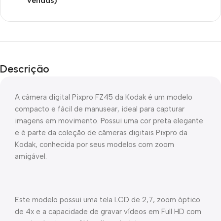
vendas)
Descrição
A câmera digital Pixpro FZ45 da Kodak é um modelo
compacto e fácil de manusear, ideal para capturar
imagens em movimento. Possui uma cor preta elegante
e é parte da coleção de câmeras digitais Pixpro da
Kodak, conhecida por seus modelos com zoom
amigável.
Este modelo possui uma tela LCD de 2,7, zoom óptico
de 4x e a capacidade de gravar vídeos em Full HD com