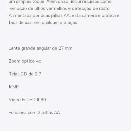
um simples toque. Além disso, inclui recursos como
remoção de olhos vermelhos e detecção de rosto.
Alimentada por duas pilhas AA, esta câmera é prática e
fácil de usar em qualquer situação.
Lente grande angular de 27 mm
Zoom óptico 4x
Tela LCD de 2,7
16MP
Vídeo Full HD 1080
Funciona com 2 pilhas AA