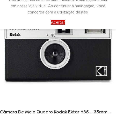
em nossa loja virtual. Ao continuar a navegação, você
concorda com a utilização destes.
Aceitar
Câmera De Meio Quadro Kodak Ektar H35 – 35mm –