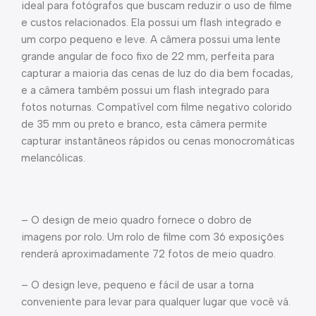
ideal para fotógrafos que buscam reduzir o uso de filme
e custos relacionados. Ela possui um flash integrado e
um corpo pequeno e leve. A câmera possui uma lente
grande angular de foco fixo de 22 mm, perfeita para
capturar a maioria das cenas de luz do dia bem focadas,
e a câmera também possui um flash integrado para
fotos noturnas. Compatível com filme negativo colorido
de 35 mm ou preto e branco, esta câmera permite
capturar instantâneos rápidos ou cenas monocromáticas
melancólicas.
– O design de meio quadro fornece o dobro de
imagens por rolo. Um rolo de filme com 36 exposições
renderá aproximadamente 72 fotos de meio quadro.
– O design leve, pequeno e fácil de usar a torna
conveniente para levar para qualquer lugar que você vá.