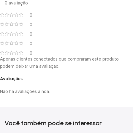
0 avaliação
0
0
0
0
0
Apenas clientes conectados que compraram este produto
podem deixar uma avaliação.
Avaliações
Não há avaliações ainda.
Você também pode se interessar