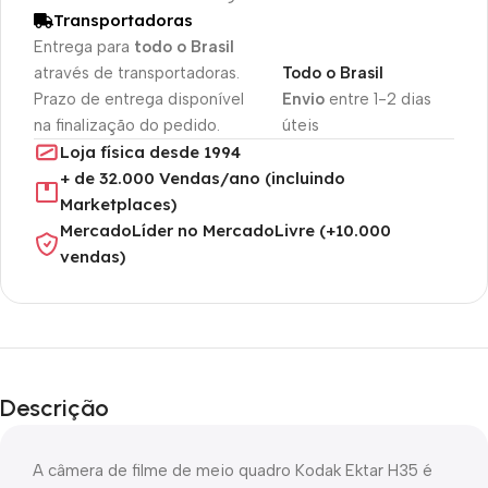
Transportadoras
Entrega para
todo o Brasil
através de transportadoras.
Todo o Brasil
Prazo de entrega disponível
Envio
entre 1-2 dias
na finalização do pedido.
úteis
Loja física desde 1994
+ de 32.000 Vendas/ano (incluindo
Marketplaces)
MercadoLíder no MercadoLivre (+10.000
vendas)
Descrição
A câmera de filme de meio quadro Kodak Ektar H35 é