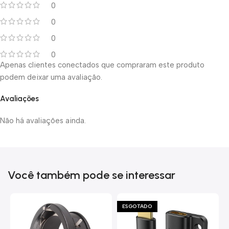
0
0
0
0
Apenas clientes conectados que compraram este produto
podem deixar uma avaliação.
Avaliações
Não há avaliações ainda.
Você também pode se interessar
ESGOTADO