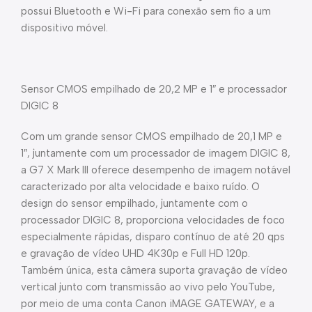
possui Bluetooth e Wi-Fi para conexão sem fio a um
dispositivo móvel.
Sensor CMOS empilhado de 20,2 MP e 1″ e processador
DIGIC 8
Com um grande sensor CMOS empilhado de 20,1 MP e
1″, juntamente com um processador de imagem DIGIC 8,
a G7 X Mark III oferece desempenho de imagem notável
caracterizado por alta velocidade e baixo ruído. O
design do sensor empilhado, juntamente com o
processador DIGIC 8, proporciona velocidades de foco
especialmente rápidas, disparo contínuo de até 20 qps
e gravação de vídeo UHD 4K30p e Full HD 120p.
Também única, esta câmera suporta gravação de vídeo
vertical junto com transmissão ao vivo pelo YouTube,
por meio de uma conta Canon iMAGE GATEWAY, e a