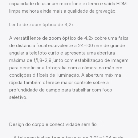
capacidade de usar um microfone externo e saída HDMI
limpa melhora ainda mais a qualidade da gravação.
Lente de zoom óptico de 4,2x
A versátil lente de zoom óptico de 4,2x cobre uma faixa
de distância focal equivalente a 24-100 mm de grande
angular a telefoto curto e apresenta uma abertura
máxima de f/1,8-2,8 junto com estabilização de imagem
para beneficiar a fotografia com a câmera na mão em
condições difíceis de iluminação. A abertura máxima
rápida também oferece maior controle sobre a
profundidade de campo para trabalhar com foco
seletivo.
Design do corpo e conectividade sem fio