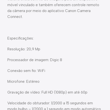
móvel vinculado e também oferecem controle remoto
da câmera por meio do aplicativo Canon Camera
Connect.
Especificações:
Resolução: 20,9 Mp
Processador de imagem: Digic 8
Conexão sem fio: WiFi
Microfone: Estéreo
Gravação de vídeo: Full HD (1080p) em até 60p
Velocidade do obturador: 1/2000 a 15 segundos em
modo bulbo – 1/2000 a 1 segundo em modo automático