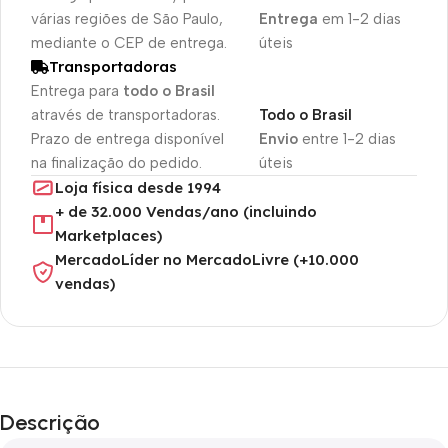
várias regiões de São Paulo,
Entrega
em 1-2 dias
mediante o CEP de entrega.
úteis
Transportadoras
Entrega para
todo o Brasil
através de transportadoras.
Todo o Brasil
Prazo de entrega disponível
Envio
entre 1-2 dias
na finalização do pedido.
úteis
Loja física desde 1994
+ de 32.000 Vendas/ano (incluindo
Marketplaces)
MercadoLíder no MercadoLivre (+10.000
vendas)
Descrição