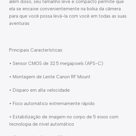
além disso, seu tamanho leve e compacto permite que
ela se encaixe convenientemente na bolsa da câmera
para que você possa levá-la com você em todas as suas
aventuras
Principais Características:
• Sensor CMOS de 32.5 megapixels (APS-C)
• Montagem de Lente Canon RF Mount
• Disparo em alta velocidade
• Foco automático extremamente rápido
• Estabilização de imagem no corpo de 5 eixos com
tecnologia de nível automático