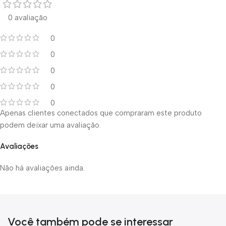
0 avaliação
0
0
0
0
0
Apenas clientes conectados que compraram este produto
podem deixar uma avaliação.
Avaliações
Não há avaliações ainda.
Você também pode se interessar