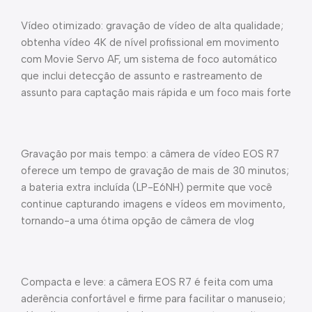
Vídeo otimizado: gravação de vídeo de alta qualidade;
obtenha vídeo 4K de nível profissional em movimento
com Movie Servo AF, um sistema de foco automático
que inclui detecção de assunto e rastreamento de
assunto para captação mais rápida e um foco mais forte
Gravação por mais tempo: a câmera de vídeo EOS R7
oferece um tempo de gravação de mais de 30 minutos;
a bateria extra incluída (LP-E6NH) permite que você
continue capturando imagens e vídeos em movimento,
tornando-a uma ótima opção de câmera de vlog
Compacta e leve: a câmera EOS R7 é feita com uma
aderência confortável e firme para facilitar o manuseio;