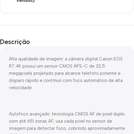
vendas)
Descrição
Alta qualidade de imagem: a câmera digital Canon EOS
R7 4K possui um sensor CMOS APS-C de 32,5
megapixels projetado para alcance telefoto potente e
disparo rápido e contínuo com foco automático de alta
velocidade
Autofoco avançado: tecnologia CMOS AF de pixel duplo
com até 651 zonas AF; usa cada pixel no sensor de
imagem para detectar foco, cobrindo aproximadamente