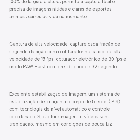
100% de largura e altura; permite a captura fácil e
precisa de imagens nítidas e claras de esportes,
animais, carros ou vida no momento
Captura de alta velocidade: capture cada fração de
segundo da ação com o obturador mecânico de alta
velocidade de 15 fps, obturador eletrônico de 30 fps e
modo RAW Burst com pré-disparo de 1/2 segundo
Excelente estabilização de imagem: um sistema de
estabilização de imagem no corpo de 5 eixos (IBIS)
com tecnologia de nível automático e controle
coordenado IS; capture imagens e vídeos sem
trepidação, mesmo em condições de pouca luz