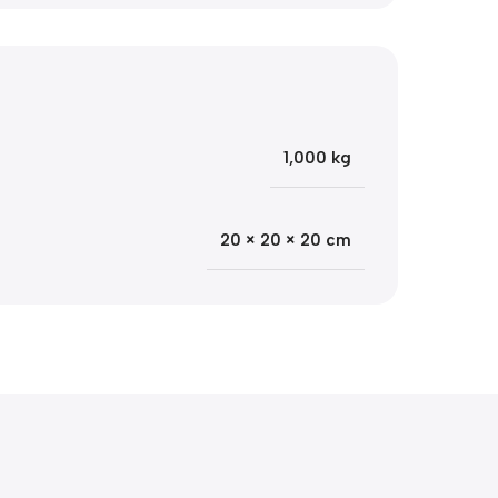
1,000 kg
20 × 20 × 20 cm