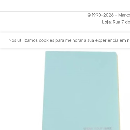
© 1990-2026 - Marko
Loja
: Rua 7 d
Nós utilizamos cookies para melhorar a sua experiência em no