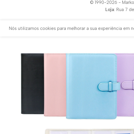
© 1990-2026 - Marko
Loja
: Rua 7 d
Nós utilizamos cookies para melhorar a sua experiência em no