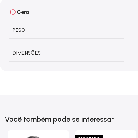
Geral
PESO
DIMENSÕES
Você também pode se interessar