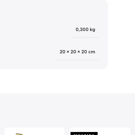
0,300 kg
20 × 20 × 20 cm