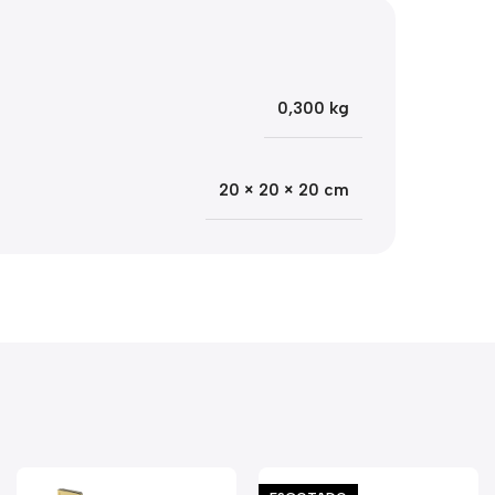
0,300 kg
20 × 20 × 20 cm