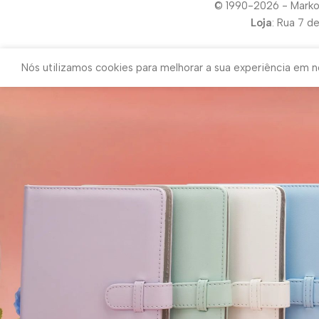
© 1990-2026 - Marko
Loja
: Rua 7 d
Nós utilizamos cookies para melhorar a sua experiência em no