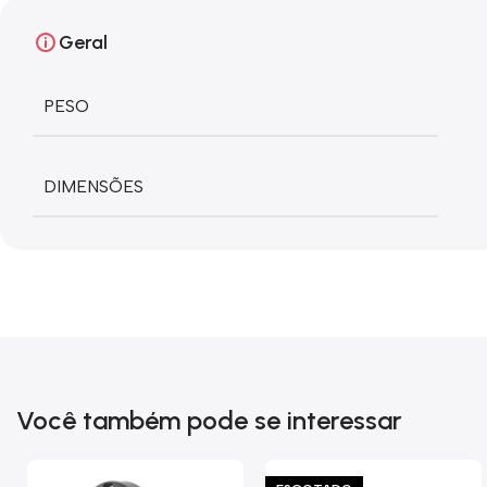
Geral
PESO
DIMENSÕES
Você também pode se interessar